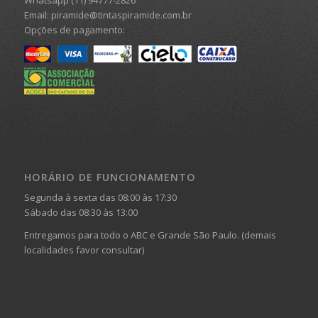
Email: piramide@tintaspiramide.com.br
Opções de pagamento:
HORÁRIO DE FUNCIONAMENTO
Segunda à sexta das 08:00 às 17:30
Sábado das 08:30 às 13:00
Entregamos para todo o ABC e Grande São Paulo. (demais
localidades favor consultar)