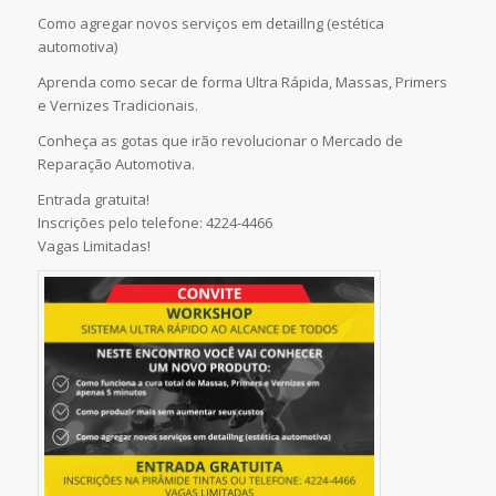
Como agregar novos serviços em detaillng (estética
automotiva)
Aprenda como secar de forma Ultra Rápida, Massas, Primers
e Vernizes Tradicionais.
Conheça as gotas que irão revolucionar o Mercado de
Reparação Automotiva.
Entrada gratuita!
Inscrições pelo telefone: 4224-4466
Vagas Limitadas!