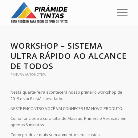
WORKSHOP – SISTEMA
ULTRA RÁPIDO AO ALCANCE
DE TODOS
PINTURA AUTOMOTIVA
Nesta quarta-feira acontecerá nosso primeiro workshop de
2019 e você está convidado.
NESTE ENCONTRO VOCÊ VAI CONHECER UM NOVO PRODUTO:
Como funciona a cura total de Massas, Primers e Vernizes em
apenas 5 minutos
Como produzir mais sem aumentar seus custos