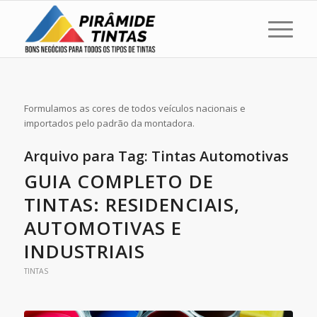
Formulamos as cores de todos veículos nacionais e
importados pelo padrão da montadora.
Arquivo para Tag:
Tintas Automotivas
GUIA COMPLETO DE
TINTAS: RESIDENCIAIS,
AUTOMOTIVAS E
INDUSTRIAIS
TINTAS