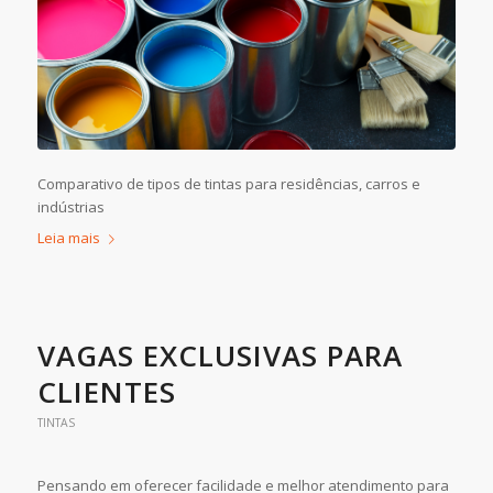
Comparativo de tipos de tintas para residências, carros e
indústrias
Leia mais
VAGAS EXCLUSIVAS PARA
CLIENTES
TINTAS
Pensando em oferecer facilidade e melhor atendimento para