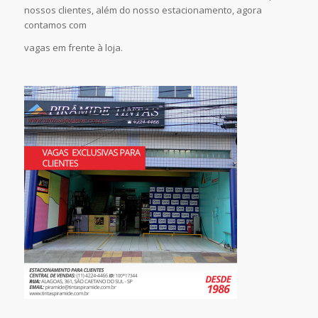
nossos clientes, além do nosso estacionamento, agora
contamos com
vagas em frente à loja.