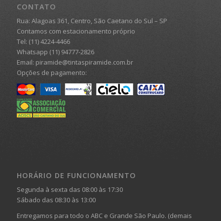
CONTATO
Rua: Alagoas 361, Centro, São Caetano do Sul – SP
Contamos com estacionamento próprio
Tel: (11) 4224-4466
Whatsapp (11) 94777-2826
Email: piramide@tintaspiramide.com.br
Opções de pagamento:
HORÁRIO DE FUNCIONAMENTO
Segunda à sexta das 08:00 às 17:30
Sábado das 08:30 às 13:00
Entregamos para todo o ABC e Grande São Paulo. (demais