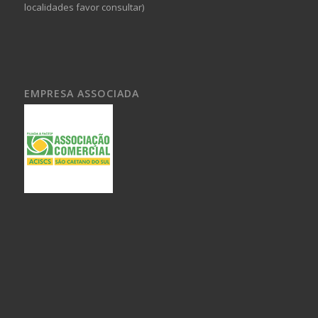
localidades favor consultar)
EMPRESA ASSOCIADA