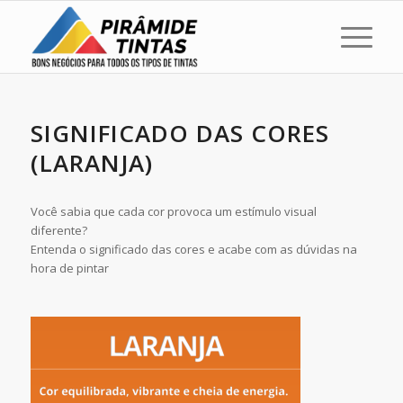
SIGNIFICADO DAS CORES
(LARANJA)
Você sabia que cada cor provoca um estímulo visual
diferente?
Entenda o significado das cores e acabe com as dúvidas na
hora de pintar