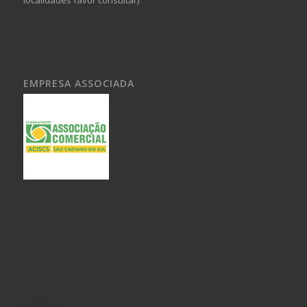
EMPRESA ASSOCIADA