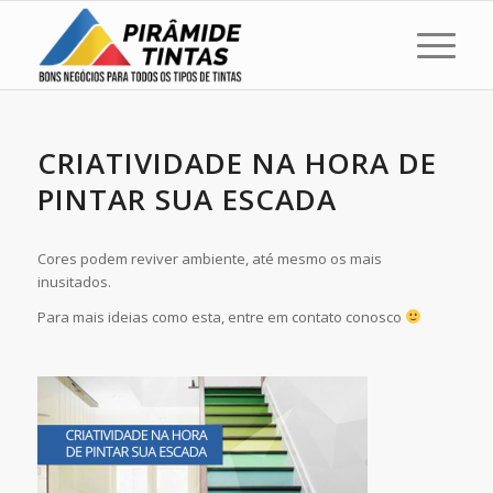
CRIATIVIDADE NA HORA DE
PINTAR SUA ESCADA
Cores podem reviver ambiente, até mesmo os mais
inusitados.
Para mais ideias como esta, entre em contato conosco